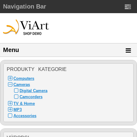
Navigation Bar
Menu
PRODUKTY KATEGORIE
Computers
Cameras
Digital Camera
Camcorders
TV & Home
MP3
Accessories